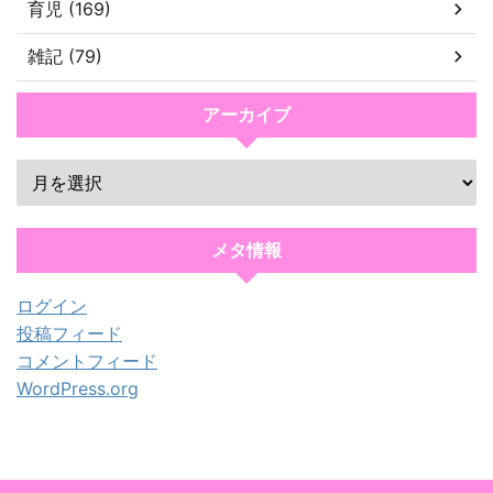
育児 (169)
雑記 (79)
アーカイブ
メタ情報
ログイン
投稿フィード
コメントフィード
WordPress.org