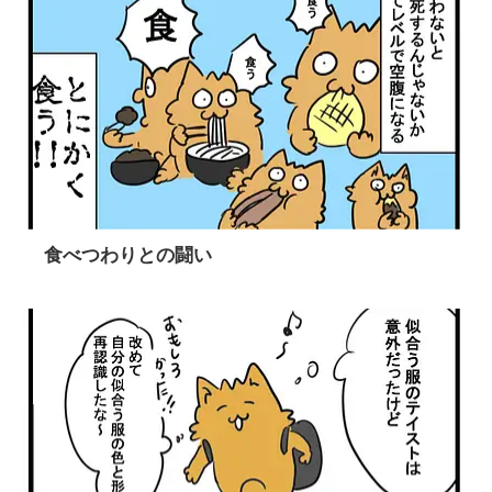
食べつわりとの闘い