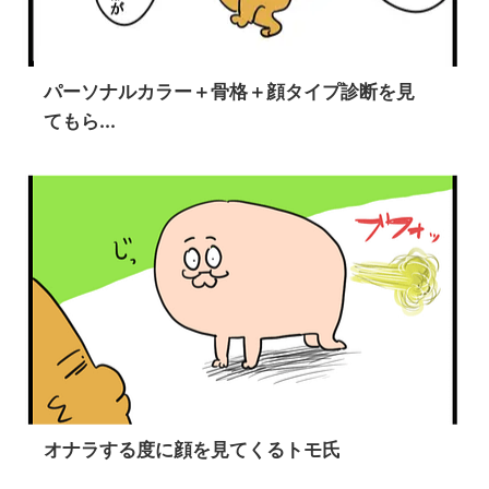
パーソナルカラー＋骨格＋顔タイプ診断を見
てもら...
オナラする度に顔を見てくるトモ氏