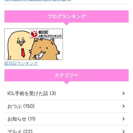
ブログランキング
絵日記ランキング
カテゴリー
ICL手術を受けた話 (3)
おつぶ (150)
お知らせ (11)
グルメ (22)