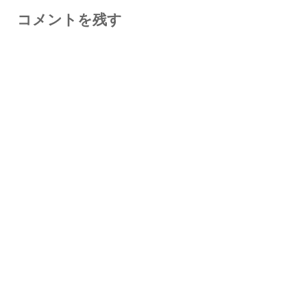
コメントを残す