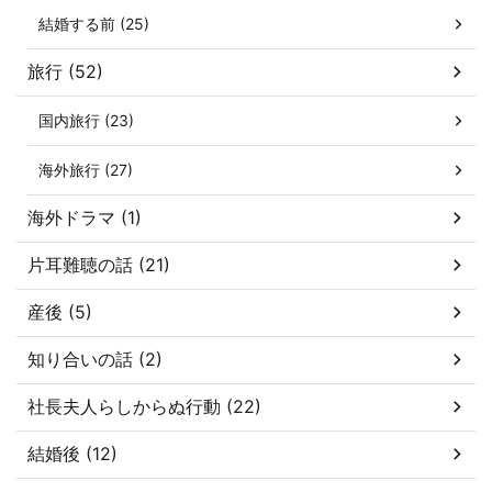
結婚する前 (25)
旅行 (52)
国内旅行 (23)
海外旅行 (27)
海外ドラマ (1)
片耳難聴の話 (21)
産後 (5)
知り合いの話 (2)
社長夫人らしからぬ行動 (22)
結婚後 (12)