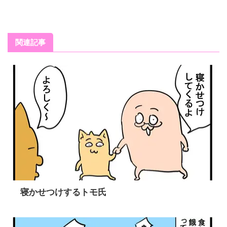
関連記事
寝かせつけするトモ氏