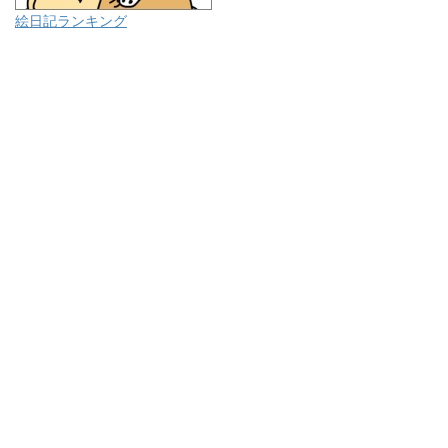
絵日記ランキング