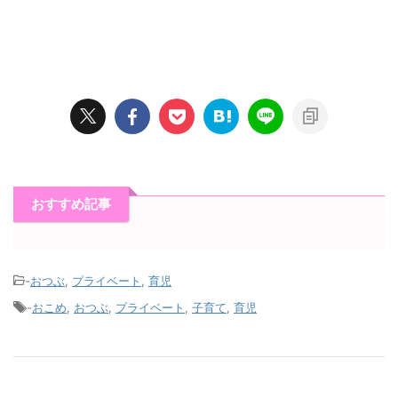
おすすめ記事
-
おつぶ
,
プライベート
,
育児
-
おこめ
,
おつぶ
,
プライベート
,
子育て
,
育児