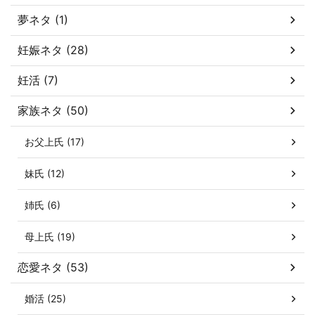
夢ネタ (1)
妊娠ネタ (28)
妊活 (7)
家族ネタ (50)
お父上氏 (17)
妹氏 (12)
姉氏 (6)
母上氏 (19)
恋愛ネタ (53)
婚活 (25)