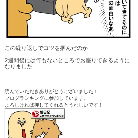
この繰り返しでコツを掴んだのか
2週間後には何もないところでお座りできるように
なりました
読んでいただきありがとうございました！
ブログランキングに参加しています。
よろしければ押してくれるとうれしいです！