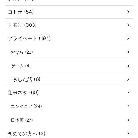
コト氏 (54)
トモ氏 (303)
プライベート (194)
おなら (22)
ゲーム (4)
上京した話 (6)
仕事ネタ (60)
エンジニア (24)
日本画 (27)
初めての方へ (2)