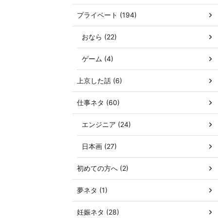
プライベート (194)
おなら (22)
ゲーム (4)
上京した話 (6)
仕事ネタ (60)
エンジニア (24)
日本画 (27)
初めての方へ (2)
夢ネタ (1)
妊娠ネタ (28)