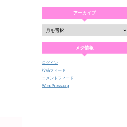
アーカイブ
メタ情報
ログイン
投稿フィード
コメントフィード
WordPress.org