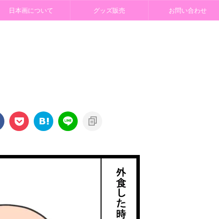
日本画について
グッズ販売
お問い合わせ