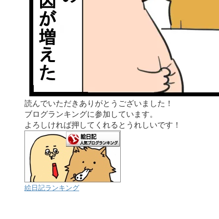
読んでいただきありがとうございました！
ブログランキングに参加しています。
よろしければ押してくれるとうれしいです！
絵日記ランキング