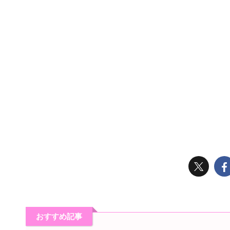
おすすめ記事