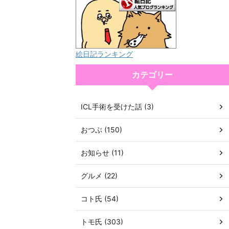
絵日記ランキング
カテゴリー
ICL手術を受けた話 (3)
おつぶ (150)
お知らせ (11)
グルメ (22)
コト氏 (54)
トモ氏 (303)