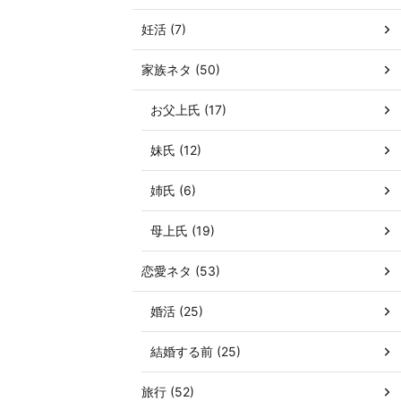
妊活 (7)
家族ネタ (50)
お父上氏 (17)
妹氏 (12)
姉氏 (6)
母上氏 (19)
恋愛ネタ (53)
婚活 (25)
結婚する前 (25)
旅行 (52)