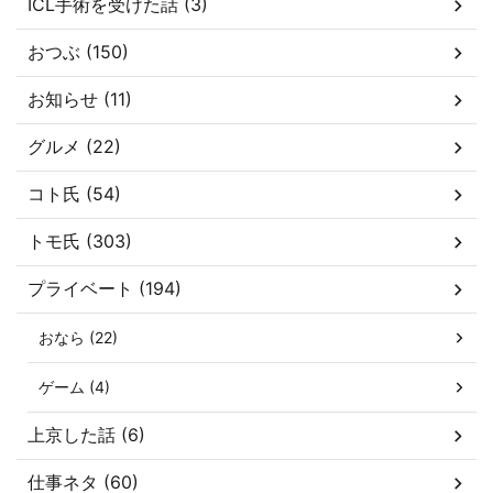
ICL手術を受けた話 (3)
おつぶ (150)
お知らせ (11)
グルメ (22)
コト氏 (54)
トモ氏 (303)
プライベート (194)
おなら (22)
ゲーム (4)
上京した話 (6)
仕事ネタ (60)