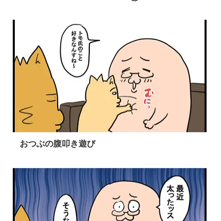
おつぶの腹叩き遊び