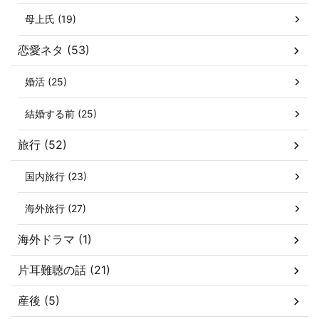
母上氏 (19)
恋愛ネタ (53)
婚活 (25)
結婚する前 (25)
旅行 (52)
国内旅行 (23)
海外旅行 (27)
海外ドラマ (1)
片耳難聴の話 (21)
産後 (5)