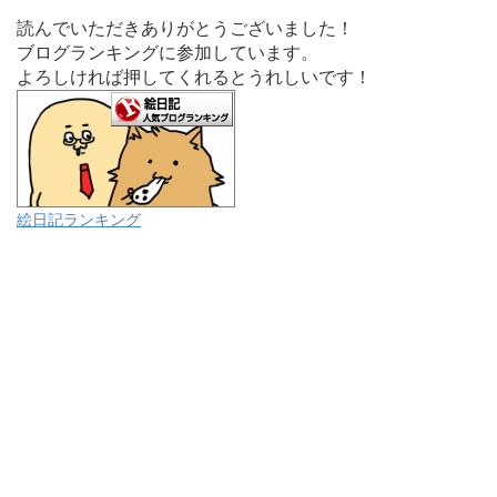
読んでいただきありがとうございました！
ブログランキングに参加しています。
よろしければ押してくれるとうれしいです！
絵日記ランキング