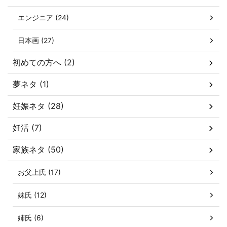
エンジニア (24)
日本画 (27)
初めての方へ (2)
夢ネタ (1)
妊娠ネタ (28)
妊活 (7)
家族ネタ (50)
お父上氏 (17)
妹氏 (12)
姉氏 (6)