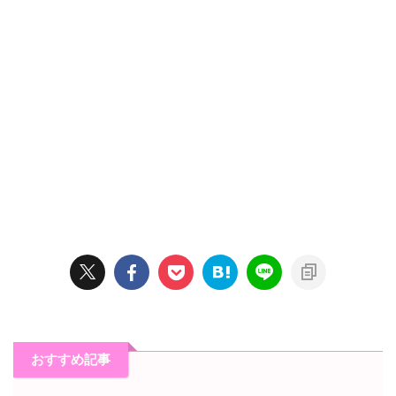
おすすめ記事