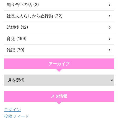
知り合いの話 (2)
社長夫人らしからぬ行動 (22)
結婚後 (12)
育児 (169)
雑記 (79)
アーカイブ
メタ情報
ログイン
投稿フィード