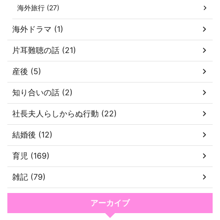
海外旅行 (27)
海外ドラマ (1)
片耳難聴の話 (21)
産後 (5)
知り合いの話 (2)
社長夫人らしからぬ行動 (22)
結婚後 (12)
育児 (169)
雑記 (79)
アーカイブ