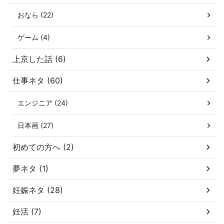
おなら (22)
ゲーム (4)
上京した話 (6)
仕事ネタ (60)
エンジニア (24)
日本画 (27)
初めての方へ (2)
夢ネタ (1)
妊娠ネタ (28)
妊活 (7)