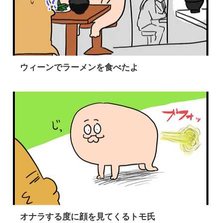
ウィーンでラーメンを食べたよ
オナラする度に顔を見てくるトモ氏