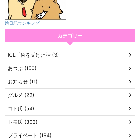
絵日記ランキング
カテゴリー
ICL手術を受けた話 (3)
おつぶ (150)
お知らせ (11)
グルメ (22)
コト氏 (54)
トモ氏 (303)
プライベート (194)