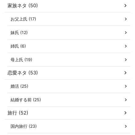
家族ネタ (50)
お父上氏 (17)
妹氏 (12)
姉氏 (6)
母上氏 (19)
恋愛ネタ (53)
婚活 (25)
結婚する前 (25)
旅行 (52)
国内旅行 (23)