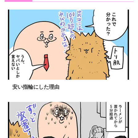
安い指輪にした理由