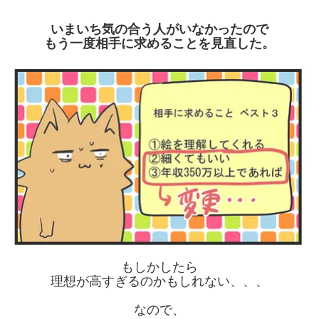
いまいち気の合う人がいなかったので
もう一度相手に求めることを見直した。
もしかしたら
理想が高すぎるのかもしれない、、、
なので、