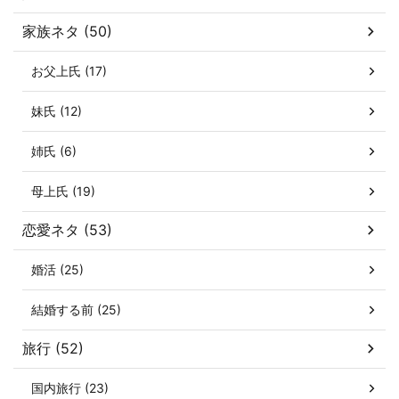
家族ネタ (50)
お父上氏 (17)
妹氏 (12)
姉氏 (6)
母上氏 (19)
恋愛ネタ (53)
婚活 (25)
結婚する前 (25)
旅行 (52)
国内旅行 (23)