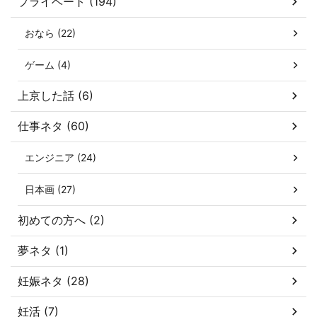
プライベート (194)
おなら (22)
ゲーム (4)
上京した話 (6)
仕事ネタ (60)
エンジニア (24)
日本画 (27)
初めての方へ (2)
夢ネタ (1)
妊娠ネタ (28)
妊活 (7)