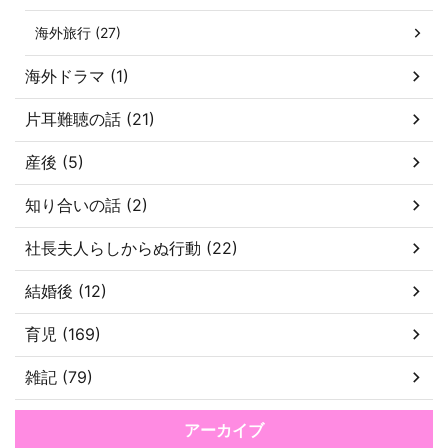
海外旅行 (27)
海外ドラマ (1)
片耳難聴の話 (21)
産後 (5)
知り合いの話 (2)
社長夫人らしからぬ行動 (22)
結婚後 (12)
育児 (169)
雑記 (79)
アーカイブ