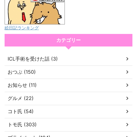
絵日記ランキング
カテゴリー
ICL手術を受けた話 (3)
おつぶ (150)
お知らせ (11)
グルメ (22)
コト氏 (54)
トモ氏 (303)